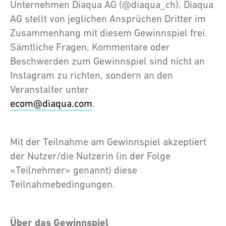
Unternehmen Diaqua AG (@diaqua_ch). Diaqua
AG stellt von jeglichen Ansprüchen Dritter im
Zusammenhang mit diesem Gewinnspiel frei.
Sämtliche Fragen, Kommentare oder
Beschwerden zum Gewinnspiel sind nicht an
Instagram zu richten, sondern an den
Veranstalter unter
ecom@diaqua.com
.
Mit der Teilnahme am Gewinnspiel akzeptiert
der Nutzer/die Nutzerin (in der Folge
«Teilnehmer» genannt) diese
Teilnahmebedingungen.
Über das Gewinnspiel