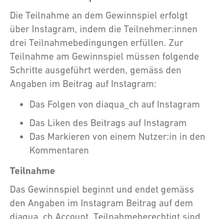
Die Teilnahme an dem Gewinnspiel erfolgt
über Instagram, indem die Teilnehmer:innen
drei Teilnahmebedingungen erfüllen. Zur
Teilnahme am Gewinnspiel müssen folgende
Schritte ausgeführt werden, gemäss den
Angaben im Beitrag auf Instagram:
Das Folgen von diaqua_ch auf Instagram
Das Liken des Beitrags auf Instagram
Das Markieren von einem Nutzer:in in den
Kommentaren
Teilnahme
Das Gewinnspiel beginnt und endet gemäss
den Angaben im Instagram Beitrag auf dem
diaqua_ch Account. Teilnahmeberechtigt sind