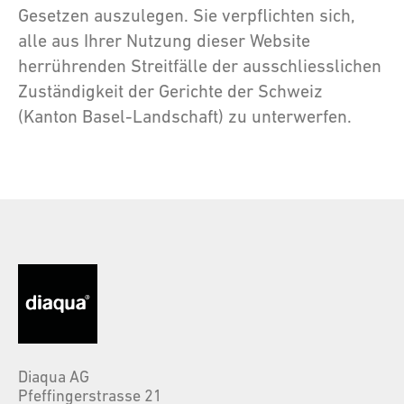
Gesetzen auszulegen. Sie verpflichten sich,
alle aus Ihrer Nutzung dieser Website
herrührenden Streitfälle der ausschliesslichen
Zuständigkeit der Gerichte der Schweiz
(Kanton Basel-Landschaft) zu unterwerfen.
Diaqua AG
Pfeffingerstrasse 21