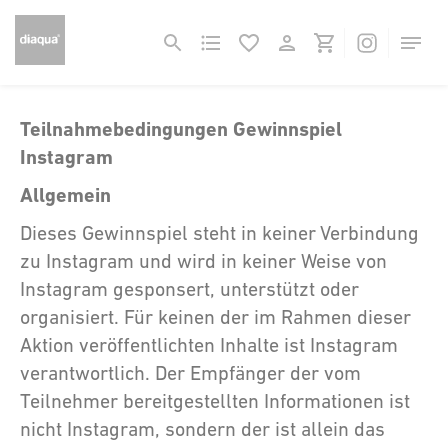
Teilnahmebedingungen Gewinnspiel
Instagram
Allgemein
Dieses Gewinnspiel steht in keiner Verbindung
zu Instagram und wird in keiner Weise von
Instagram gesponsert, unterstützt oder
organisiert. Für keinen der im Rahmen dieser
Aktion veröffentlichten Inhalte ist Instagram
verantwortlich. Der Empfänger der vom
Teilnehmer bereitgestellten Informationen ist
nicht Instagram, sondern der ist allein das