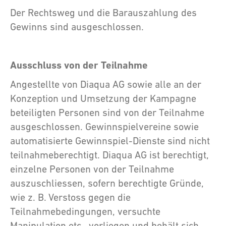
Der Rechtsweg und die Barauszahlung des
Gewinns sind ausgeschlossen.
Ausschluss von der Teilnahme
Angestellte von Diaqua AG sowie alle an der
Konzeption und Umsetzung der Kampagne
beteiligten Personen sind von der Teilnahme
ausgeschlossen. Gewinnspielvereine sowie
automatisierte Gewinnspiel-Dienste sind nicht
teilnahmeberechtigt. Diaqua AG ist berechtigt,
einzelne Personen von der Teilnahme
auszuschliessen, sofern berechtigte Gründe,
wie z. B. Verstoss gegen die
Teilnahmebedingungen, versuchte
Manipulation etc., vorliegen und behält sich