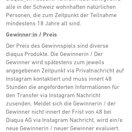
alle in der Schweiz wohnhaften natürlichen
Personen, die zum Zeitpunkt der Teilnahme
mindestens 18 Jahre alt sind.
Gewinner:in / Preis
Der Preis des Gewinnspiels sind diverse
diaqua Produkte. Die Gewinnerin / Der
Gewinner wird spätestens zum jeweils
angegebenen Zeitpunkt via Privatnachricht auf
Instagram kontaktiert und muss innert 48
Stunden die angeforderten Informationen für
den Transfer via Instagram Nachricht
zusenden. Meldet sich die Gewinnerin / der
Gewinner nicht innert der Frist von 48 bei
Diaqua AG via Instagram Nachricht, wird ein/e
neue Gewinnerin / neuer Gewinner evaluiert.