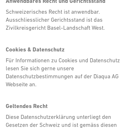
Anwendbares Recht und Gerichtsstand
Schweizerisches Recht ist anwendbar.
Ausschliesslicher Gerichtsstand ist das
Zivilkreisgericht Basel-Landschaft West.
Cookies & Datenschutz
Für Informationen zu Cookies und Datenschutz
lesen Sie sich gerne unsere
Datenschutzbestimmungen auf der Diaqua AG
Webseite an.
Geltendes Recht
Diese Datenschutzerklärung unterliegt den
Gesetzen der Schweiz und ist gemäss diesen