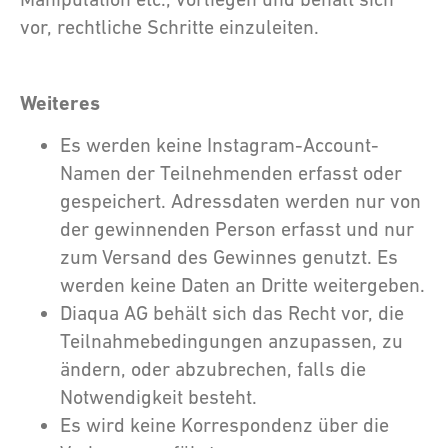
vor, rechtliche Schritte einzuleiten.
Weiteres
Es werden keine Instagram-Account-
Namen der Teilnehmenden erfasst oder
gespeichert. Adressdaten werden nur von
der gewinnenden Person erfasst und nur
zum Versand des Gewinnes genutzt. Es
werden keine Daten an Dritte weitergeben.
Diaqua AG behält sich das Recht vor, die
Teilnahmebedingungen anzupassen, zu
ändern, oder abzubrechen, falls die
Notwendigkeit besteht.
Es wird keine Korrespondenz über die