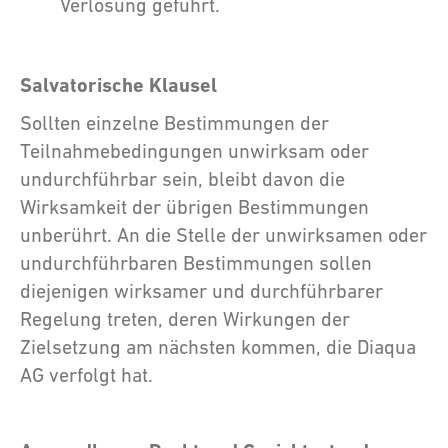
Verlosung geführt.
Salvatorische Klausel
Sollten einzelne Bestimmungen der
Teilnahmebedingungen unwirksam oder
undurchführbar sein, bleibt davon die
Wirksamkeit der übrigen Bestimmungen
unberührt. An die Stelle der unwirksamen oder
undurchführbaren Bestimmungen sollen
diejenigen wirksamer und durchführbarer
Regelung treten, deren Wirkungen der
Zielsetzung am nächsten kommen, die Diaqua
AG verfolgt hat.