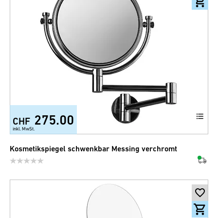
275.00
CHF
inkl. MwSt.
Kosmetikspiegel schwenkbar Messing verchromt