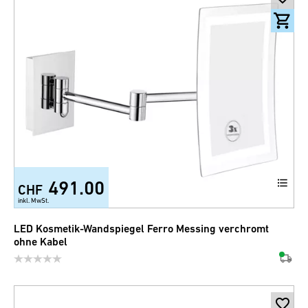
491.00
CHF
inkl. MwSt.
LED Kosmetik-Wandspiegel Ferro Messing verchromt
ohne Kabel