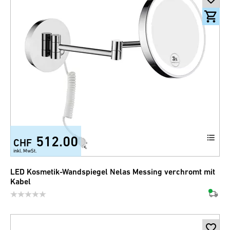
512.00
CHF
inkl. MwSt.
LED Kosmetik-Wandspiegel Nelas Messing verchromt mit
Kabel