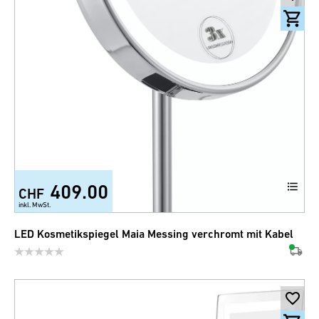
409.00
CHF
inkl. MwSt.
LED Kosmetikspiegel Maia Messing verchromt mit Kabel