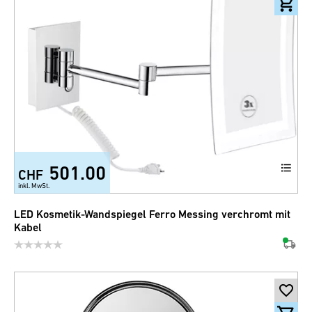
501.00
CHF
inkl. MwSt.
LED Kosmetik-Wandspiegel Ferro Messing verchromt mit
Kabel