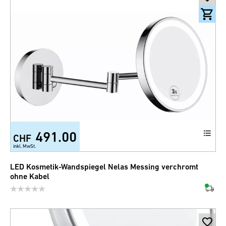
491.00
CHF
inkl. MwSt.
LED Kosmetik-Wandspiegel Nelas Messing verchromt
ohne Kabel