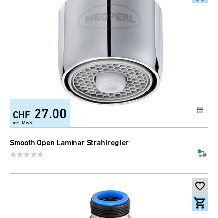
27.00
CHF
inkl. MwSt.
Smooth Open Laminar Strahlregler