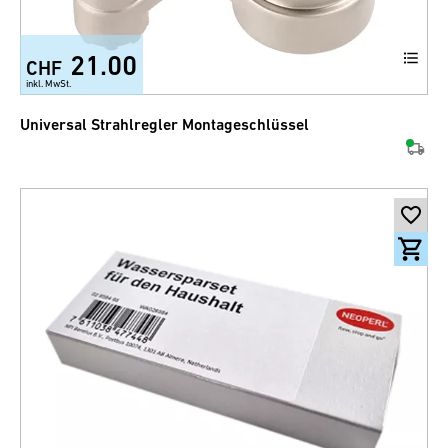
21.00
CHF
inkl. MwSt.
Universal Strahlregler Montageschlüssel