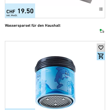
19.50
CHF
inkl. MwSt.
Wassersparset für den Haushalt