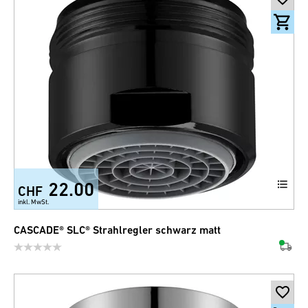
22.00
CHF
inkl. MwSt.
CASCADE® SLC® Strahlregler schwarz matt