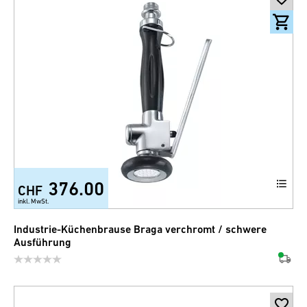
376.00
CHF
inkl. MwSt.
Industrie-Küchenbrause Braga verchromt / schwere
Ausführung