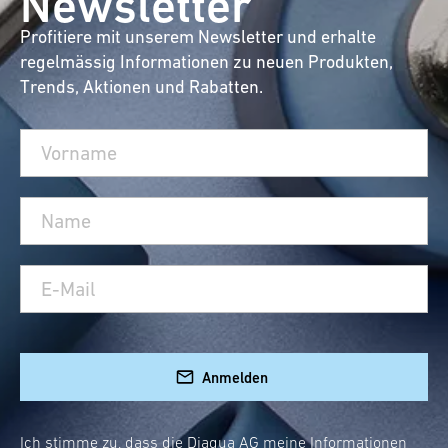
Newsletter
Profitiere mit unserem Newsletter und erhalte
regelmässig Informationen zu neuen Produkten,
Trends, Aktionen und Rabatten.
Anmelden
Ich stimme zu, dass die Diaqua AG meine Informationen