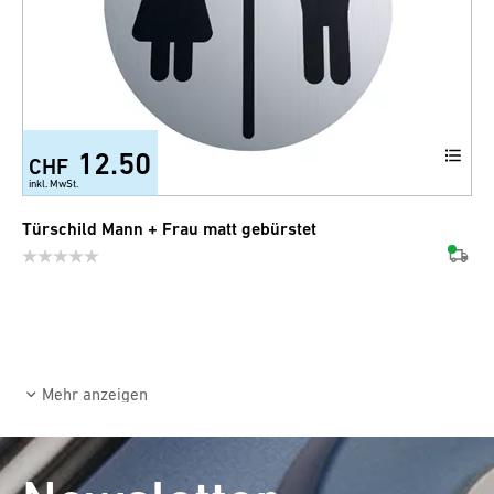
12.50
CHF
inkl. MwSt.
Türschild Mann + Frau matt gebürstet
Mehr anzeigen