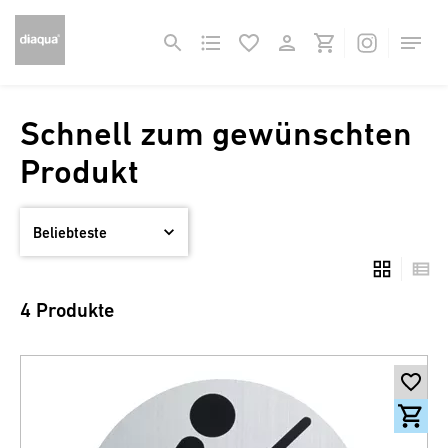
Schnell zum gewünschten
Produkt
4 Produkte